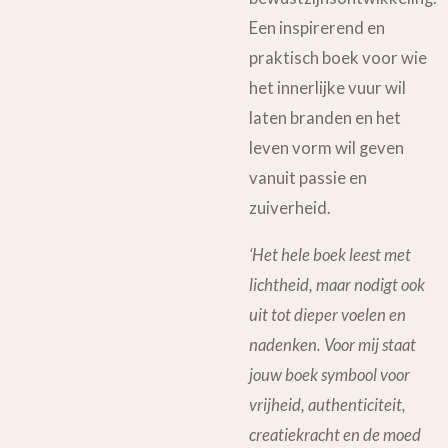
Een inspirerend en
praktisch boek voor wie
het innerlijke vuur wil
laten branden en het
leven vorm wil geven
vanuit passie en
zuiverheid.
‘Het hele boek leest met
lichtheid, maar nodigt ook
uit tot dieper voelen en
nadenken. Voor mij staat
jouw boek symbool voor
vrijheid, authenticiteit,
creatiekracht en de moed